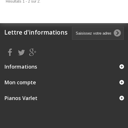
Résultats 1 - 2 sur 2.
Lettre d'informations
Informations
Mon compte
Pianos Varlet