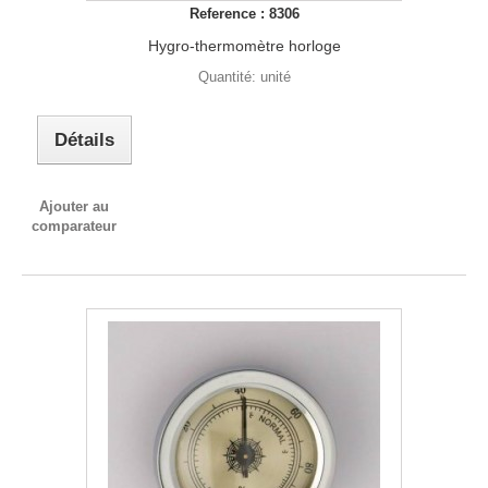
Reference : 8306
Hygro-thermomètre horloge
Quantité: unité
Détails
Ajouter au
comparateur