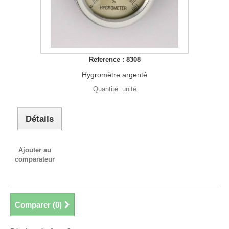
Reference : 8308
Hygromètre argenté
Quantité: unité
Détails
Ajouter au
comparateur
Comparer (
0
)