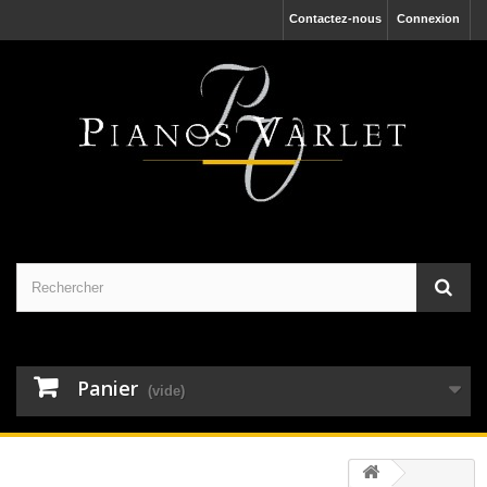
Contactez-nous
Connexion
Panier
(vide)