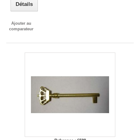
Détails
Ajouter au
comparateur