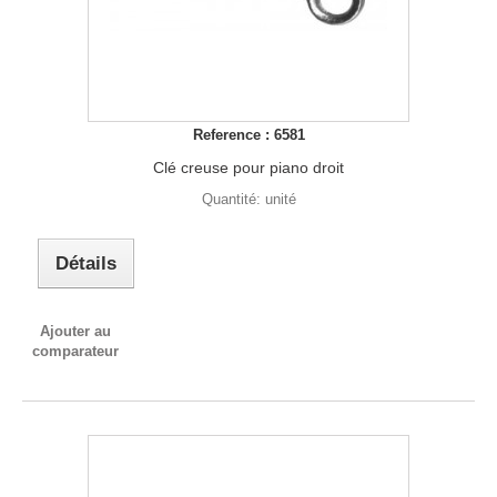
Reference : 6581
Clé creuse pour piano droit
Quantité: unité
Détails
Ajouter au
comparateur