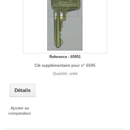
Reference : 65951
Clé supplémentaire pour n° 6595
Quantité: unité
Détails
Ajouter au
comparateur