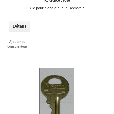
Reference : 6588
Clé pour piano à queue Bechstein
Détails
Ajouter au
comparateur