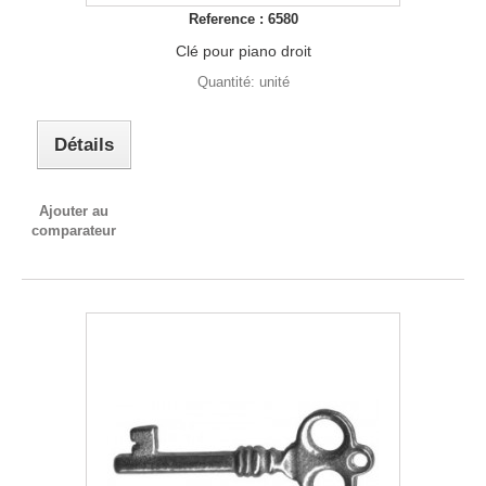
Reference : 6580
Clé pour piano droit
Quantité: unité
Détails
Ajouter au
comparateur