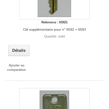
Reference : 65921
Clé supplémentaire pour n° 6592 + 6593
Quantité: unité
Détails
Ajouter au
comparateur