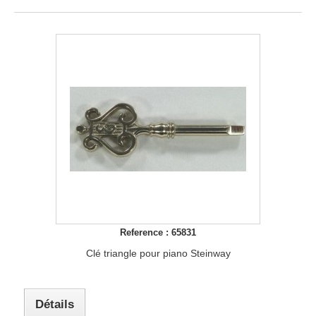
Reference : 65831
Clé triangle pour piano Steinway
Détails