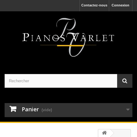
Contactez-nous
Connexion
Panier
(vide)