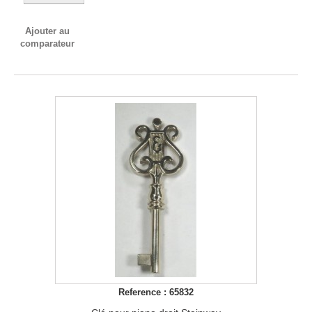
Ajouter au
comparateur
Reference : 65832