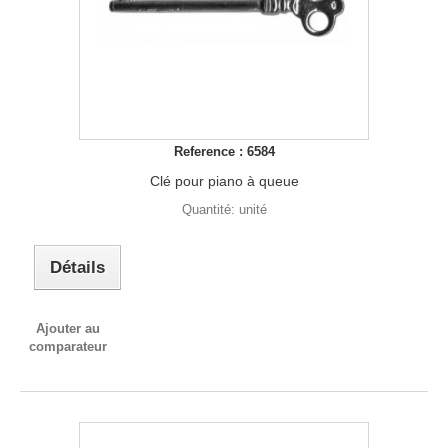
Reference : 6584
Clé pour piano à queue
Quantité: unité
Détails
Ajouter au
comparateur