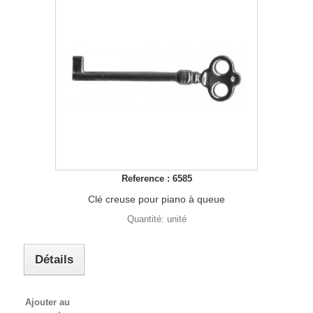
Reference : 6585
Clé creuse pour piano à queue
Quantité: unité
Détails
Ajouter au