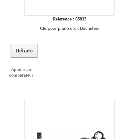
Reference : 65833
Clé pour piano droit Bechstein
Détails
Ajouter au
comparateur