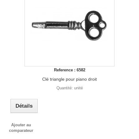
Reference : 6582
Clé triangle pour piano droit
Quantité: unité
Détails
Ajouter au
comparateur