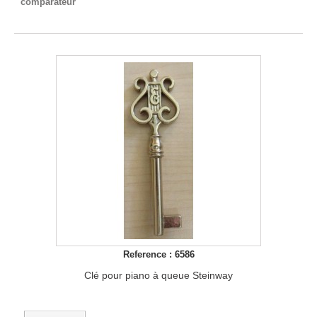
comparateur
Reference : 6586
Clé pour piano à queue Steinway