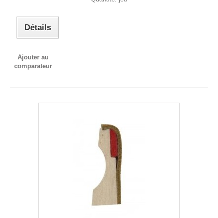
Détails
Ajouter au
comparateur