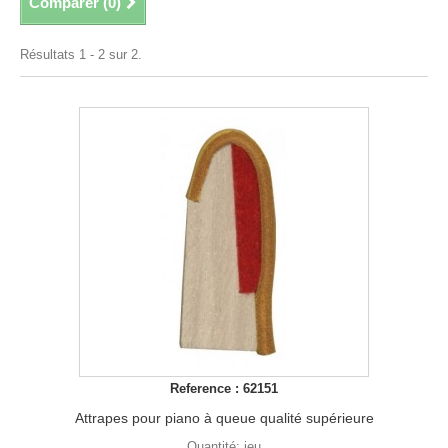
Comparer (
0
)
Résultats 1 - 2 sur 2.
Reference : 62151
Attrapes pour piano à queue qualité supérieure
Quantité: jeu