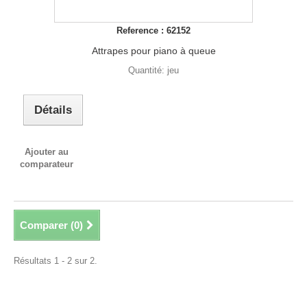
Reference : 62152
Attrapes pour piano à queue
Quantité: jeu
Détails
Ajouter au
comparateur
Comparer (
0
)
Résultats 1 - 2 sur 2.