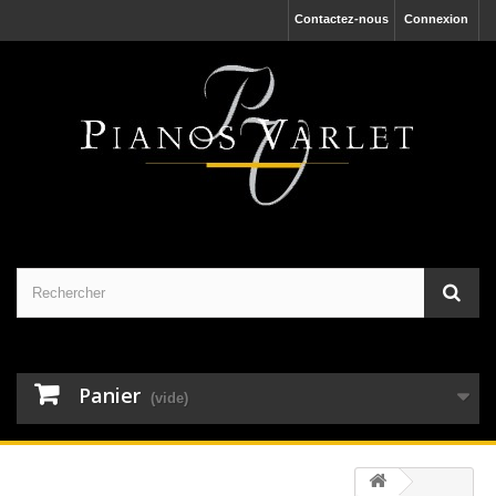
Contactez-nous
Connexion
Panier
(vide)